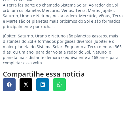
A Terra faz parte do chamado Sistema Solar. Ao redor do Sol
orbitam os planetas Mercúrio, Vênus, Terra, Marte, Júpiter,
Saturno, Urano e Netuno, nesta ordem. Mercúrio, Vênus, Terra
e Marte são os planetas mais próximos do Sol e são formados
principalmente por rochas.
Júpiter, Saturno, Urano e Netuno são planetas gasosos, mais
distantes do Sol e formados por gases diversos. Júpiter é o
maior planeta do Sistema Solar. Enquanto a Terra demora 365
dias, ou um ano, para dar volta a redor do Sol, Netuno, o
planeta mais distante demora o equivalente a 165 anos para
completar essa volta.
Compartilhe essa notícia