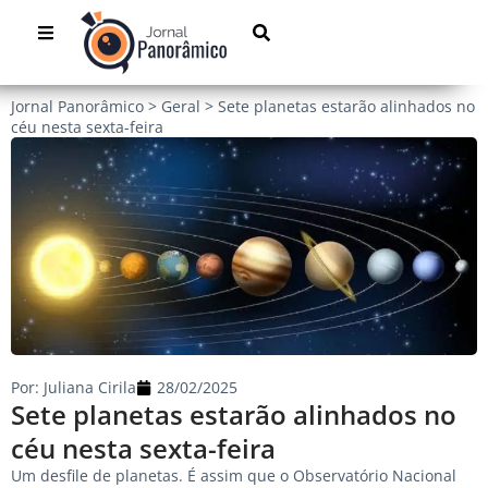
Jornal Panorâmico
>
Geral
>
Sete planetas estarão alinhados no
céu nesta sexta-feira
Por:
Juliana Cirila
28/02/2025
Sete planetas estarão alinhados no
céu nesta sexta-feira
Um desfile de planetas. É assim que o Observatório Nacional