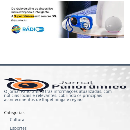
O Jornal Panorâmico traz informações atualizadas, com
notícias locais e relevantes, cobrindo os principais
acontecimentos de Itapetininga e região.
Categorias
Cultura
Esportes