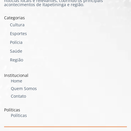
notícias locais e relevantes, cobrindo os principais
acontecimentos de Itapetininga e região.
Categorias
Cultura
Esportes
Polícia
Saúde
Região
Institucional
Home
Quem Somos
Contato
Políticas
Políticas