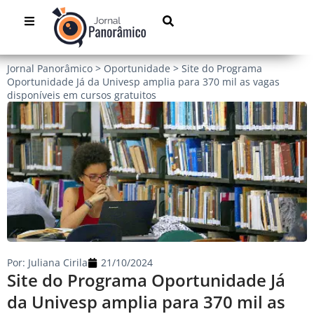
Jornal Panorâmico
>
Oportunidade
>
Site do Programa
Oportunidade Já da Univesp amplia para 370 mil as vagas
disponíveis em cursos gratuitos
Por:
Juliana Cirila
21/10/2024
Site do Programa Oportunidade Já
da Univesp amplia para 370 mil as