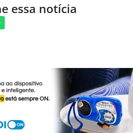
e essa notícia