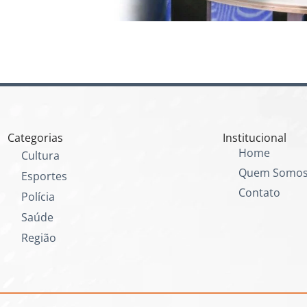
Categorias
Institucional
Home
Cultura
Quem Somo
Esportes
Contato
Polícia
Saúde
Região