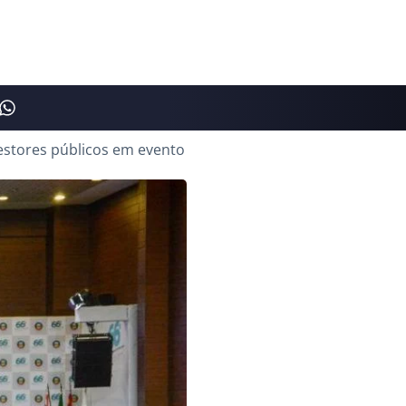
estores públicos em evento