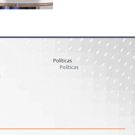
Políticas
Políticas
s