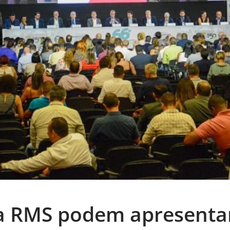
a RMS podem apresenta