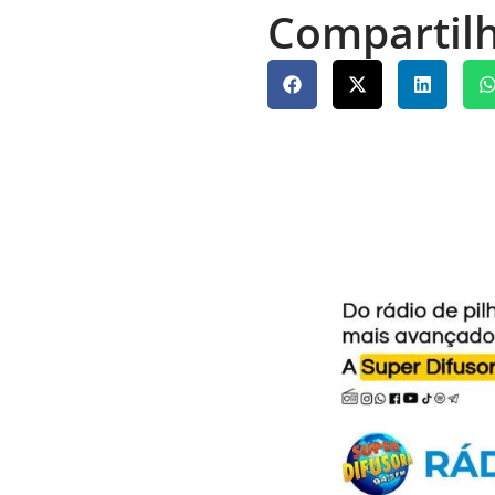
Compartilh