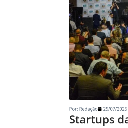
Por:
Redação
25/07/2025
Startups d