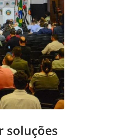
r soluções