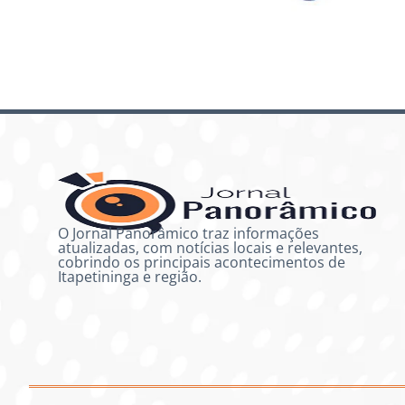
O Jornal Panorâmico traz informações
atualizadas, com notícias locais e relevantes,
cobrindo os principais acontecimentos de
Itapetininga e região.