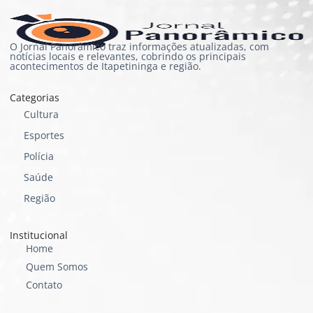
O Jornal Panorâmico traz informações atualizadas, com
notícias locais e relevantes, cobrindo os principais
acontecimentos de Itapetininga e região.
Categorias
Cultura
Esportes
Polícia
Saúde
Região
Institucional
Home
Quem Somos
Contato