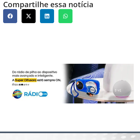
Compartilhe essa notícia