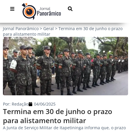
Jornal Panorâmico
>
Geral
>
Termina em 30 de junho o prazo
para alistamento militar
Por:
Redação
04/06/2025
Termina em 30 de junho o prazo
para alistamento militar
A Junta de Serviço Militar de Itapetininga informa que, o prazo