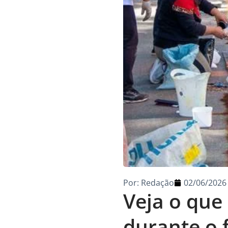
Por:
Redação
02/06/2026
Veja o que
durante o 