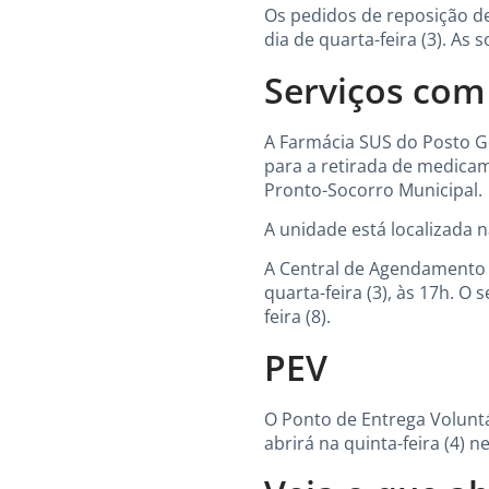
Os pedidos de reposição de 
dia de quarta-feira (3). As 
Serviços com
A Farmácia SUS do Posto Ge
para a retirada de medica
Pronto-Socorro Municipal.
A unidade está localizada n
A Central de Agendamento 
quarta-feira (3), às 17h. O
feira (8).
PEV
O Ponto de Entrega Voluntá
abrirá na quinta-feira (4) 