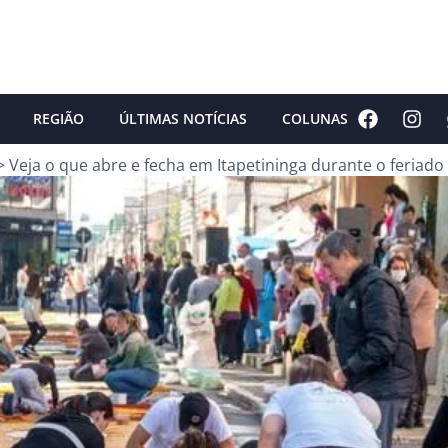
REGIÃO
ÚLTIMAS NOTÍCIAS
COLUNAS
>
Veja o que abre e fecha em Itapetininga durante o feriado