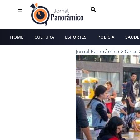
HOME
CULTURA
ESPORTES
POLÍCIA
SAÚDE
Jornal Panorâmico
>
Geral