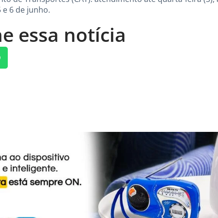
 e 6 de junho.
e essa notícia