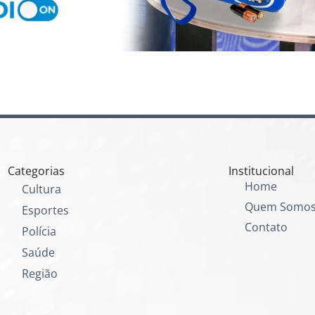
Categorias
Institucional
Home
Cultura
Quem Somo
Esportes
Contato
Polícia
Saúde
Região