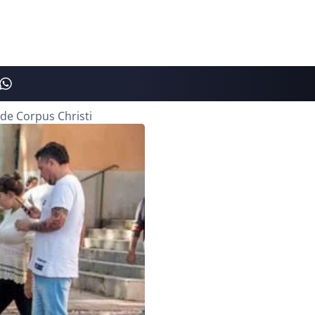
 de Corpus Christi