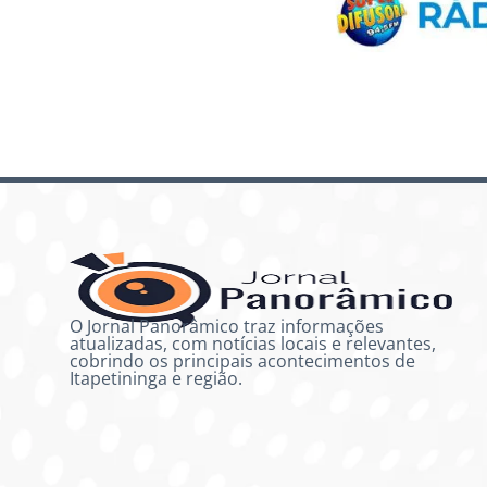
O Jornal Panorâmico traz informações
atualizadas, com notícias locais e relevantes,
cobrindo os principais acontecimentos de
Itapetininga e região.