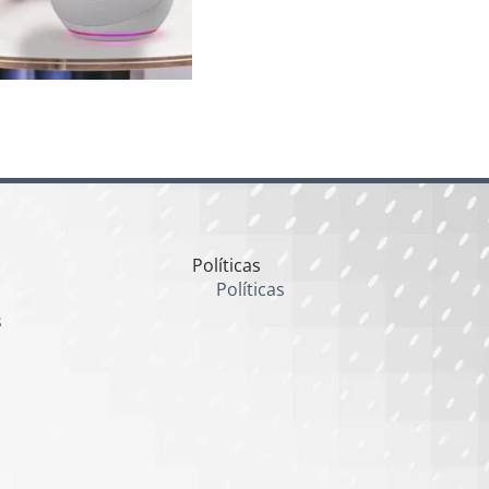
Políticas
Políticas
s