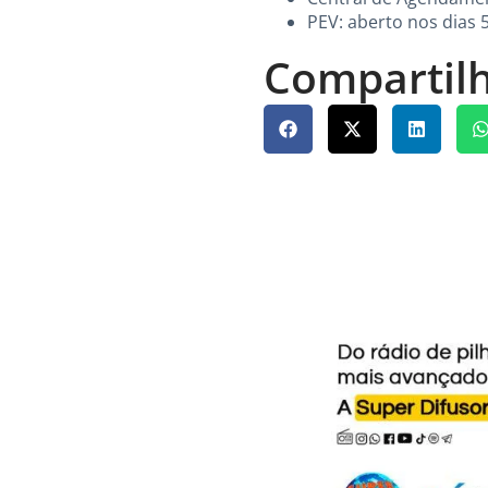
PEV: aberto nos dias 5
Compartilh