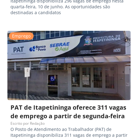
Itapetininga disponibiliza 296 vagas de emprego nesta
quarta-feira, 10 de junho. As oportunidades são
destinadas a candidatos
Emprego
PAT de Itapetininga oferece 311 vagas
de emprego a partir de segunda-feira
Escrito por
Redação
O Posto de Atendimento ao Trabalhador (PAT) de
Itapetininga disponibiliza 311 vagas de emprego a partir