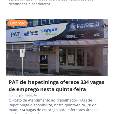
destinadas a candidatos
Emprego
PAT de Itapetininga oferece 334 vagas
de emprego nesta quinta-feira
Escrito por
Redação
O Posto de Atendimento ao Trabalhador (PAT) de
Itapetininga disponibiliza, nesta quinta-feira, 28 de
maio, 334 vagas de emprego para diferentes áreas e