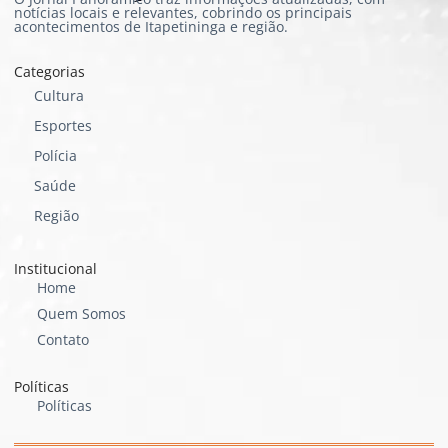
notícias locais e relevantes, cobrindo os principais
acontecimentos de Itapetininga e região.
Categorias
Cultura
Esportes
Polícia
Saúde
Região
Institucional
Home
Quem Somos
Contato
Políticas
Políticas