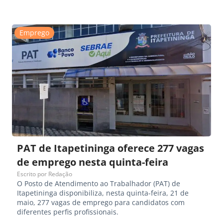
Emprego
PAT de Itapetininga oferece 277 vagas
de emprego nesta quinta-feira
Escrito por
Redação
O Posto de Atendimento ao Trabalhador (PAT) de
Itapetininga disponibiliza, nesta quinta-feira, 21 de
maio, 277 vagas de emprego para candidatos com
diferentes perfis profissionais.