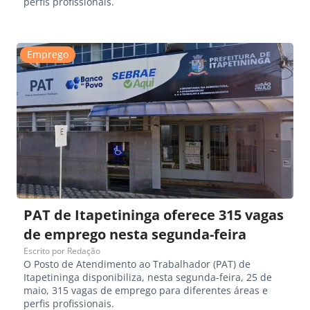
perfis profissionais.
Emprego
PAT de Itapetininga oferece 315 vagas
de emprego nesta segunda-feira
Escrito por
Redação
O Posto de Atendimento ao Trabalhador (PAT) de
Itapetininga disponibiliza, nesta segunda-feira, 25 de
maio, 315 vagas de emprego para diferentes áreas e
perfis profissionais.