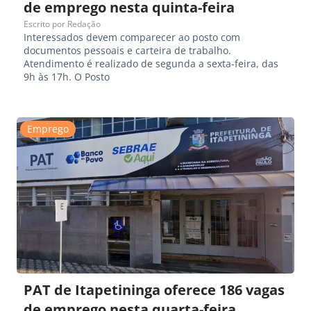
de emprego nesta quinta-feira
Escrito por
Redação
Interessados devem comparecer ao posto com
documentos pessoais e carteira de trabalho.
Atendimento é realizado de segunda a sexta-feira, das
9h às 17h. O Posto
Emprego
PAT de Itapetininga oferece 186 vagas
de emprego nesta quarta-feira