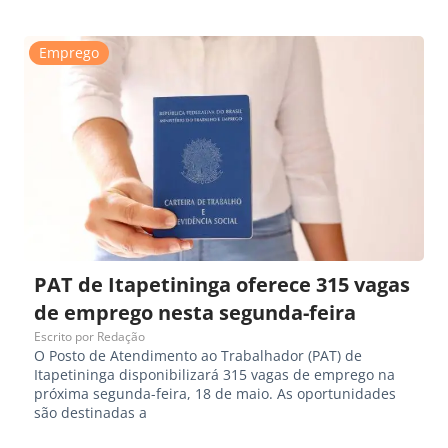
Emprego
PAT de Itapetininga oferece 315 vagas
de emprego nesta segunda-feira
Escrito por
Redação
O Posto de Atendimento ao Trabalhador (PAT) de
Itapetininga disponibilizará 315 vagas de emprego na
próxima segunda-feira, 18 de maio. As oportunidades
são destinadas a