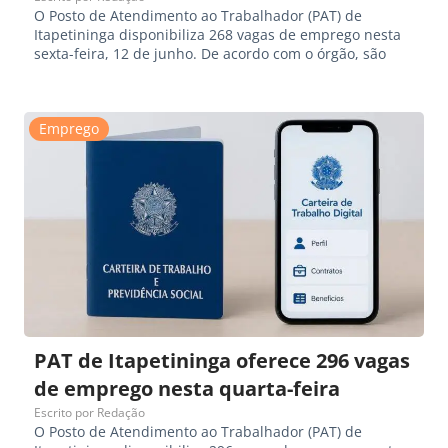
O Posto de Atendimento ao Trabalhador (PAT) de
Itapetininga disponibiliza 268 vagas de emprego nesta
sexta-feira, 12 de junho. De acordo com o órgão, são
Emprego
PAT de Itapetininga oferece 296 vagas
de emprego nesta quarta-feira
Escrito por
Redação
O Posto de Atendimento ao Trabalhador (PAT) de