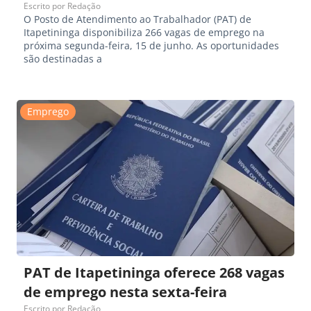
Escrito por
Redação
O Posto de Atendimento ao Trabalhador (PAT) de
Itapetininga disponibiliza 266 vagas de emprego na
próxima segunda-feira, 15 de junho. As oportunidades
são destinadas a
Emprego
PAT de Itapetininga oferece 268 vagas
de emprego nesta sexta-feira
Escrito por
Redação