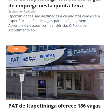
de emprego nesta quinta-feira
Escrito por
Redação
Oportunidades são destinadas a candidatos com e sem
experiência, além de vagas para estágio, Jovem
Aprendiz e pessoas com deficiência. O Posto de
Atendimento ao
Emprego
PAT de Itapetininga oferece 186 vagas