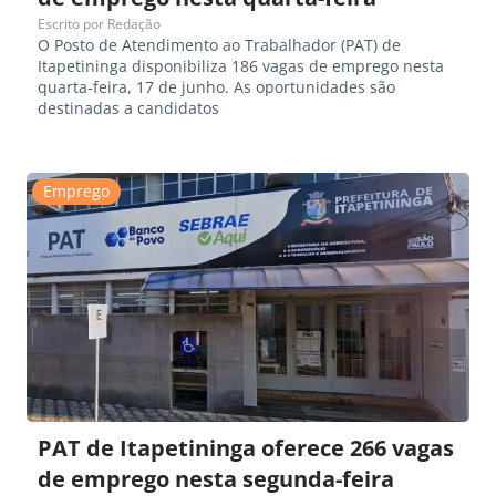
Escrito por
Redação
O Posto de Atendimento ao Trabalhador (PAT) de
Itapetininga disponibiliza 186 vagas de emprego nesta
quarta-feira, 17 de junho. As oportunidades são
destinadas a candidatos
Emprego
PAT de Itapetininga oferece 266 vagas
de emprego nesta segunda-feira