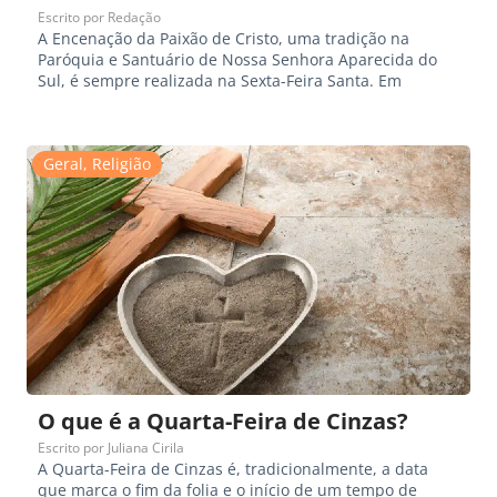
Escrito por
Redação
A Encenação da Paixão de Cristo, uma tradição na
Paróquia e Santuário de Nossa Senhora Aparecida do
Sul, é sempre realizada na Sexta-Feira Santa. Em
Geral
,
Religião
O que é a Quarta-Feira de Cinzas?
Escrito por
Juliana Cirila
A Quarta-Feira de Cinzas é, tradicionalmente, a data
que marca o fim da folia e o início de um tempo de