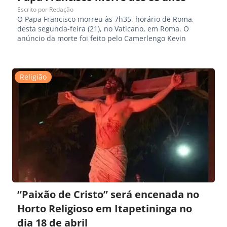
Escrito por
Redação
O Papa Francisco morreu às 7h35, horário de Roma,
desta segunda-feira (21), no Vaticano, em Roma. O
anúncio da morte foi feito pelo Camerlengo Kevin
Religião
“Paixão de Cristo” será encenada no
Horto Religioso em Itapetininga no
dia 18 de abril