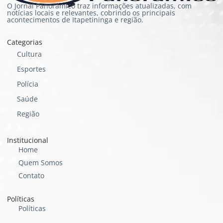
O Jornal Panorâmico traz informações atualizadas, com
notícias locais e relevantes, cobrindo os principais
acontecimentos de Itapetininga e região.
Categorias
Cultura
Esportes
Polícia
Saúde
Região
Institucional
Home
Quem Somos
Contato
Políticas
Políticas