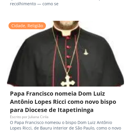
recolhimento — como se
Cidade
,
Religião
Papa Francisco nomeia Dom Luiz
Antônio Lopes Ricci como novo bispo
para Diocese de Itapetininga
Escrito por
Juliana Cirila
O Papa Francisco nomeou o bispo Dom Luiz Antônio
Lopes Ricci, de Bauru interior de São Paulo, como o novo