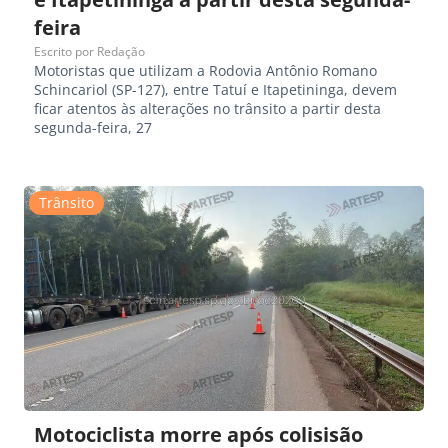
feira
Escrito por
Redação
Motoristas que utilizam a Rodovia Antônio Romano
Schincariol (SP-127), entre Tatuí e Itapetininga, devem
ficar atentos às alterações no trânsito a partir desta
segunda-feira, 27
Trânsito
Motociclista morre após colisisão