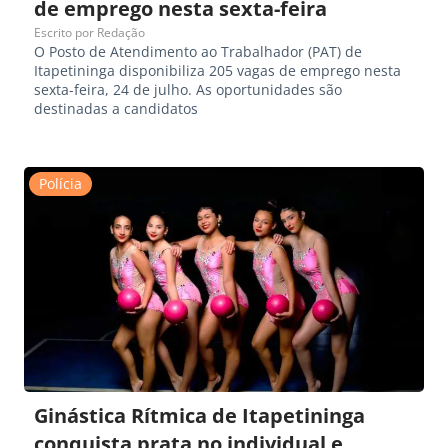
de emprego nesta sexta-feira
Escrito por
Redação
O Posto de Atendimento ao Trabalhador (PAT) de
Itapetininga disponibiliza 205 vagas de emprego nesta
sexta-feira, 24 de julho. As oportunidades são
destinadas a candidatos
Polícia
Ginástica Rítmica de Itapetininga
conquista prata no individual e