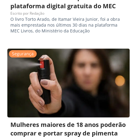
plataforma digital gratuita do MEC
Escrito por
Redação
O livro Torto Arado, de Itamar Vieira Junior, foi a obra
mais emprestada nos últimos 30 dias na plataforma
MEC Livros, do Ministério da Educação
Segurança
Mulheres maiores de 18 anos poderão
comprar e portar spray de pimenta