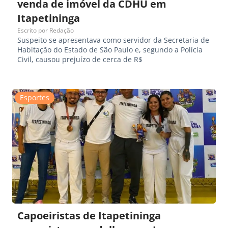
venda de imóvel da CDHU em
Itapetininga
Escrito por
Redação
Suspeito se apresentava como servidor da Secretaria de
Habitação do Estado de São Paulo e, segundo a Polícia
Civil, causou prejuízo de cerca de R$
Esportes
Capoeiristas de Itapetininga