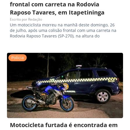
frontal com carreta na Rodovia
Raposo Tavares, em Itapetininga
Escrito por
Redação
Um motociclista morreu na manhã deste domingo, 26
de julho, após uma colisão frontal com uma carreta na
Rodovia Raposo Tavares (SP-270), na altura do
Polícia
Motocicleta furtada é encontrada em