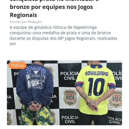
bronze por equipes nos Jogos
Regionais
Escrito por
Redação
A equipe de ginástica rítmica de Itapetininga
conquistou uma medalha de prata e uma de bronze
durante as disputas dos 68º Jogos Regionais, realizadas
em
Polícia