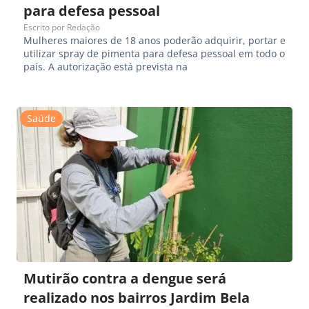
para defesa pessoal
Escrito por
Redação
Mulheres maiores de 18 anos poderão adquirir, portar e
utilizar spray de pimenta para defesa pessoal em todo o
país. A autorização está prevista na
Saúde
Mutirão contra a dengue será
realizado nos bairros Jardim Bela