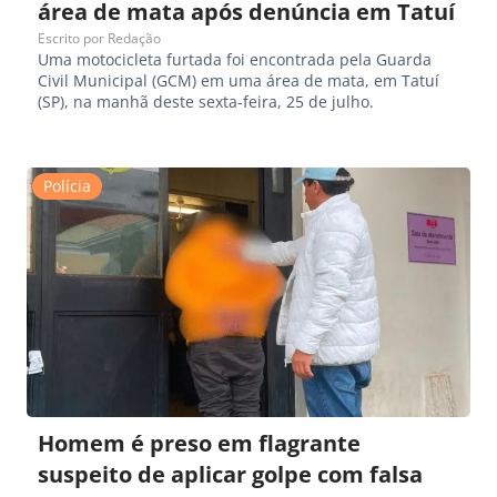
área de mata após denúncia em Tatuí
Escrito por
Redação
Uma motocicleta furtada foi encontrada pela Guarda
Civil Municipal (GCM) em uma área de mata, em Tatuí
(SP), na manhã deste sexta-feira, 25 de julho.
Polícia
Homem é preso em flagrante
suspeito de aplicar golpe com falsa