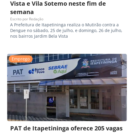
Vista e Vila Sotemo neste fim de
semana
Escrito por
Redação
A Prefeitura de Itapetininga realiza o Mutirão contra a
Dengue no sábado, 25 de julho, e domingo, 26 de julho,
nos bairros Jardim Bela Vista
Emprego
PAT de Itapetininga oferece 205 vagas