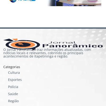
O Jornal Panorâmico traz informações atualizadas, com
notícias locais e relevantes, cobrindo os principais
acontecimentos de Itapetininga e região.
Categorias
Cultura
Esportes
Polícia
Saúde
Região