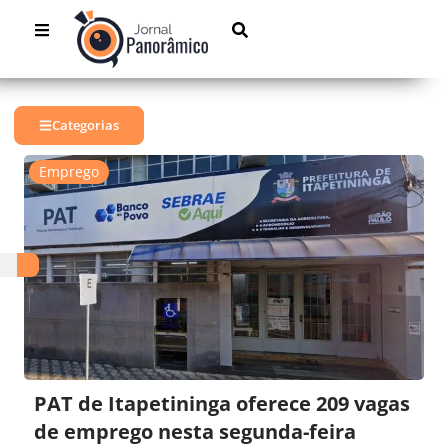
Categorias
Emprego
PAT de Itapetininga oferece 209 vagas
de emprego nesta segunda-feira