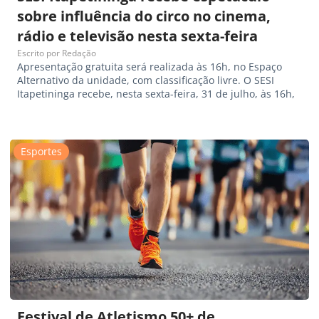
sobre influência do circo no cinema,
rádio e televisão nesta sexta-feira
Escrito por
Redação
Apresentação gratuita será realizada às 16h, no Espaço
Alternativo da unidade, com classificação livre. O SESI
Itapetininga recebe, nesta sexta-feira, 31 de julho, às 16h,
Esportes
Festival de Atletismo 50+ de