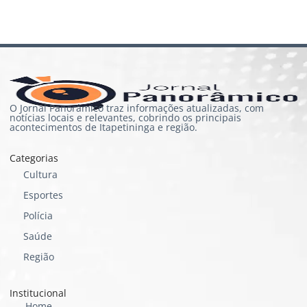
O Jornal Panorâmico traz informações atualizadas, com
notícias locais e relevantes, cobrindo os principais
acontecimentos de Itapetininga e região.
Categorias
Cultura
Esportes
Polícia
Saúde
Região
Institucional
Home