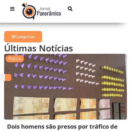
Categorias
Últimas Notícias
Polícia
Dois homens são presos por tráfico de