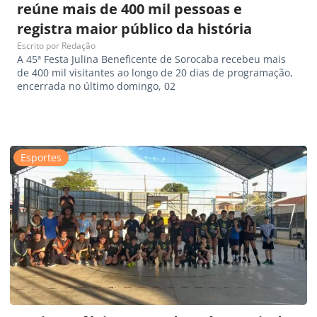
reúne mais de 400 mil pessoas e
registra maior público da história
Escrito por
Redação
A 45ª Festa Julina Beneficente de Sorocaba recebeu mais
de 400 mil visitantes ao longo de 20 dias de programação,
encerrada no último domingo, 02
Esportes