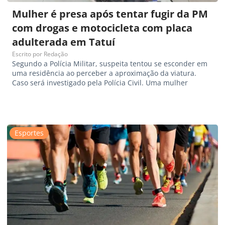
Mulher é presa após tentar fugir da PM
com drogas e motocicleta com placa
adulterada em Tatuí
Escrito por
Redação
Segundo a Polícia Militar, suspeita tentou se esconder em
uma residência ao perceber a aproximação da viatura.
Caso será investigado pela Polícia Civil. Uma mulher
Esportes