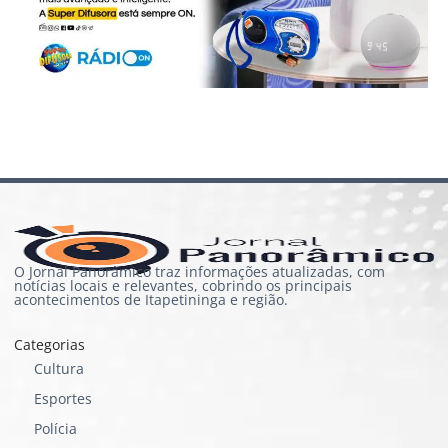
O Jornal Panorâmico traz informações atualizadas, com
notícias locais e relevantes, cobrindo os principais
acontecimentos de Itapetininga e região.
Categorias
Cultura
Esportes
Polícia